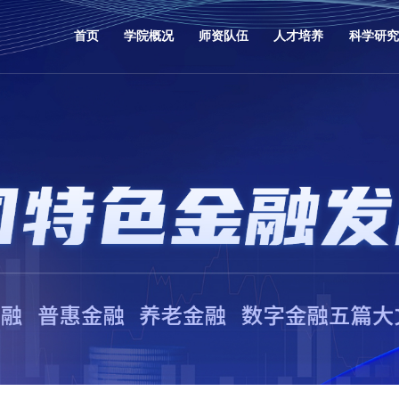
首页
学院概况
师资队伍
人才培养
科学研究