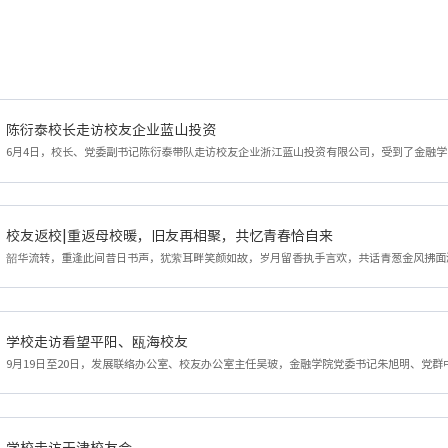
陈衍泰校长走访校友企业蓝山投资
校友返校|重返母校暖，旧友再相聚，共忆青春恰自来
学校走访看望平阳、瓯海校友
学校走访天津校友会