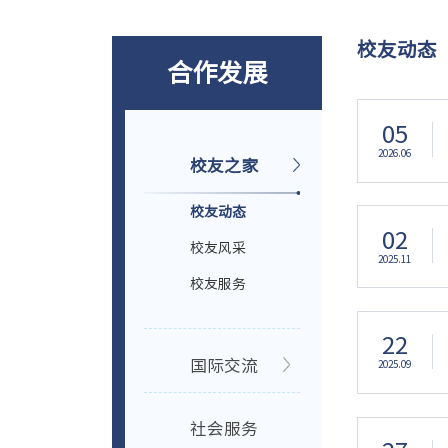
校友动态
合作发展
05
2026.06
校友之家
校友动态
02
校友风采
2025.11
校友服务
22
国际交流
2025.09
社会服务