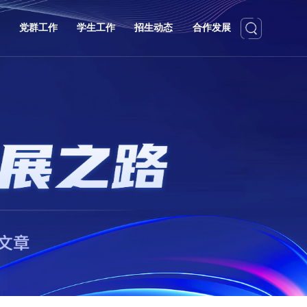
党群工作
学生工作
招生动态
合作发展