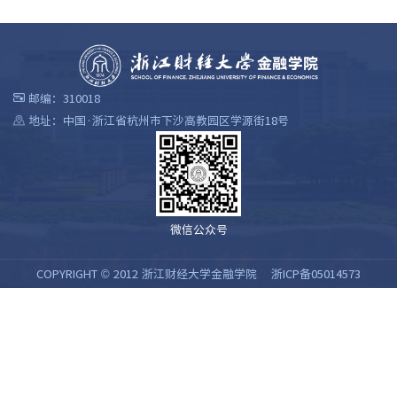
邮编：310018
地址：中国·浙江省杭州市下沙高教园区学源街18号
微信公众号
COPYRIGHT © 2012 浙江财经大学金融学院
浙ICP备05014573