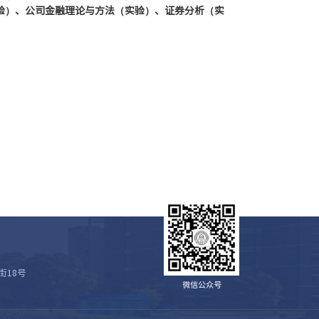
验）、公司金融理论与方法（实验）、证券分析（实
街18号
微信公众号