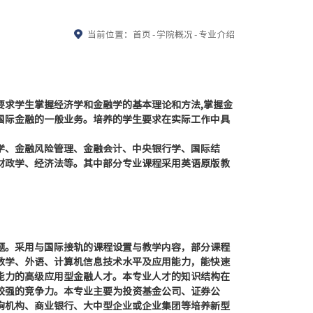
当前位置：
首页
-
学院概况
-
专业介绍
要求学生掌握经济学和金融学的基本理论和方法,掌握金
国际金融的一般业务。培养的学生要求在实际工作中具
学、金融风险管理、金融会计、中央银行学、国际结
财政学、经济法等。其中部分专业课程采用英语原版教
题。采用与国际接轨的课程设置与教学内容，部分课程
数学、外语、计算机信息技术水平及应用能力，能快速
能力的高级应用型金融人才。本专业人才的知识结构在
较强的竞争力。本专业主要为投资基金公司、证券公
询机构、商业银行、大中型企业或企业集团等培养新型