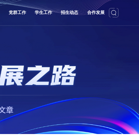
党群工作
学生工作
招生动态
合作发展