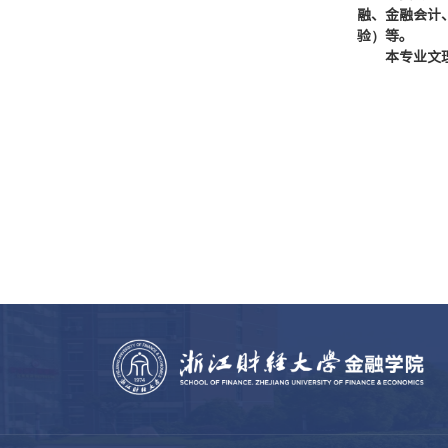
融、金融会计
验）等。
本专业文