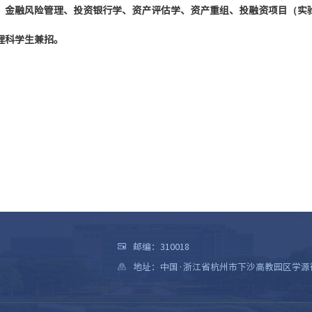
、金融风险管理、投资银行学、资产评估学、资产重组、投融资项目（实
理科学生兼招。
邮编：310018
地址：中国·浙江省杭州市下沙高教园区学源