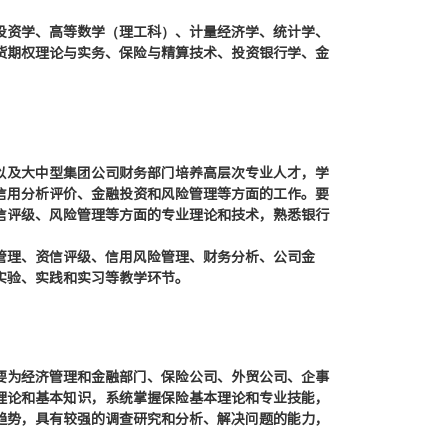
投资学、高等数学（理工科）、计量经济学、统计学、
货期权理论与实务、保险与精算技术、投资银行学、金
以及大中型集团公司财务部门培养高层次专业人才，学
信用分析评价、金融投资和风险管理等方面的工作。要
信评级、风险管理等方面的专业理论和技术，熟悉银行
管理、资信评级、信用风险管理、财务分析、公司金
实验、实践和实习等教学环节。
要为经济管理和金融部门、保险公司、外贸公司、企事
理论和基本知识，系统掌握保险基本理论和专业技能，
趋势，具有较强的调查研究和分析、解决问题的能力，