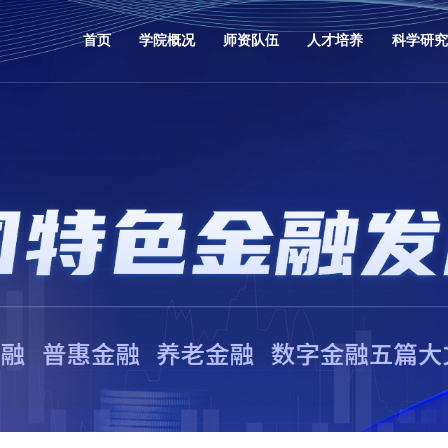
首页
学院概况
师资队伍
人才培养
科学研究