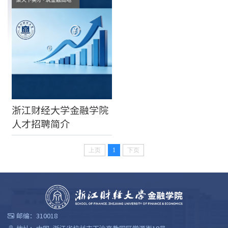
浙江财经大学金融学院
人才招聘简介
上页
1
下页
邮编：310018