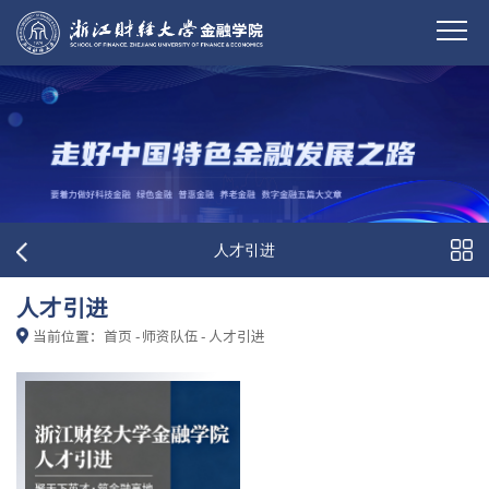
人才引进
人才引进
当前位置：
首页
-
师资队伍
-
人才引进