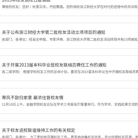
关于公布浙江财经大学第二批校友活动立项项目的通知
关于开展2013届本科毕业班校友联络员聘任工作的通知
寒风不敌归家意 最浓往昔校友情
关于校友返校联谊接待工作的有关规定