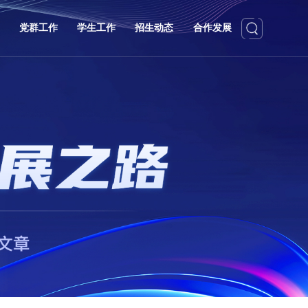
党群工作
学生工作
招生动态
合作发展