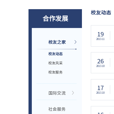
校友动态
合作发展
19
2013.11
校友之家
校友动态
26
校友风采
2013.10
校友服务
17
国际交流
2013.10
社会服务