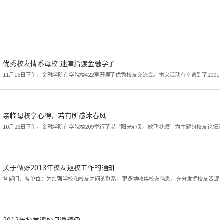
优秀校友情系母校 迷津指渡金融学子
亲临母校享心得，若有所感沐春风
关于做好2013年校友返校工作的通知
2013年校友返校日邀请函