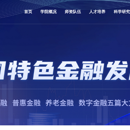
首页
学院概况
师资队伍
人才培养
科学研究