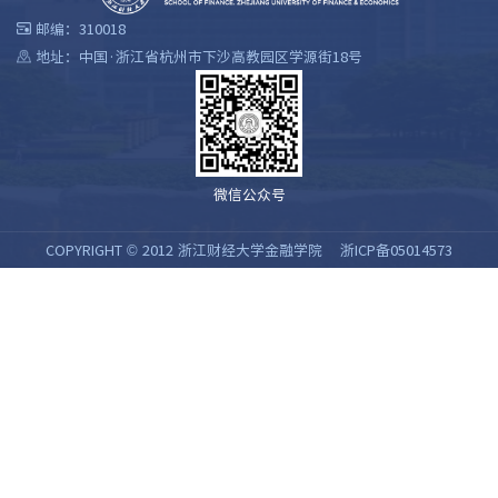
邮编：310018
地址：中国·浙江省杭州市下沙高教园区学源街18号
微信公众号
COPYRIGHT © 2012 浙江财经大学金融学院
浙ICP备05014573