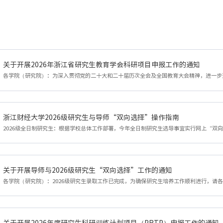
关于开展2026年浙江省研究生教育学会科研项目申报工作的通知
浙江财经大学2026级研究生与导师“双向选择”操作指南
关于开展导师与2026级研究生“双向选择”工作的通知
关于开展2026年度研究生科研训练计划项目（PRTP）申报工作的通知