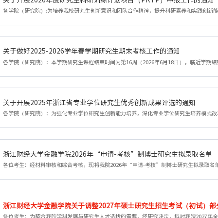
关于做好2025-2026学年春学期研究生期末考核工作的通知
关于开展2025年浙江省专业学位研究生优秀创新成果评选的通知
浙江财经大学金融学院2026年“申请-考核”制博士研究生拟录取名单
浙江财经大学金融学院关于调整2027年硕士研究生招生考试（初试）