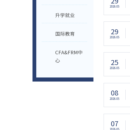
29
2026.05
升学就业
29
国际教育
2026.05
CFA&FRM中
25
心
2026.05
08
2026.05
07
2026.05