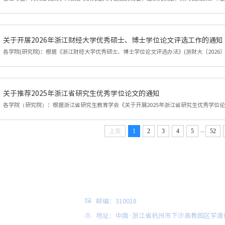
关于开展2026年浙江财经大学优秀硕士、博士学位论文评选工作的通知
关于推荐2025年浙江省研究生优秀学位论文的通知
...
上页
1
2
3
4
5
52
邮编：310018
地址：中国·浙江省杭州市下沙高教园区学源