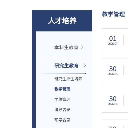
教学管理
人才培养
01
2026.07
本科生教育
研究生教育
30
2026.06
研究生招生培养
教学管理
30
学位管理
2026.06
博导名录
硕导名录