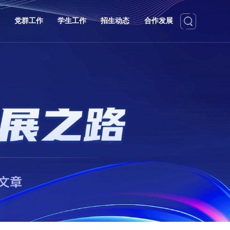
党群工作
学生工作
招生动态
合作发展