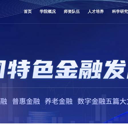
首页
学院概况
师资队伍
人才培养
科学研究