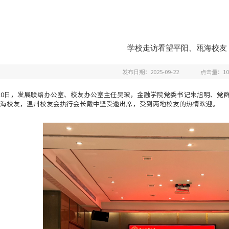
学校走访看望平阳、瓯海校友
发布日期：2025-09-22
点击量：
10
至20日，发展联络办公室、校友办公室主任吴玻，金融学院党委书记朱旭明、
海校友，温州校友会执行会长戴中坚受邀出席，受到两地校友的热情欢迎。