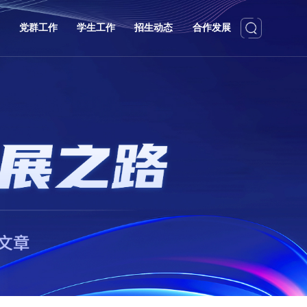
党群工作
学生工作
招生动态
合作发展