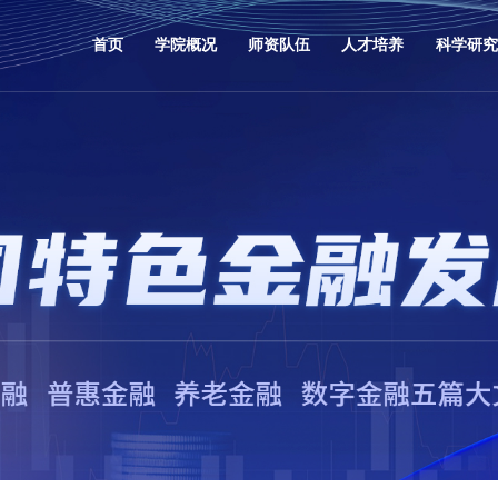
首页
学院概况
师资队伍
人才培养
科学研究