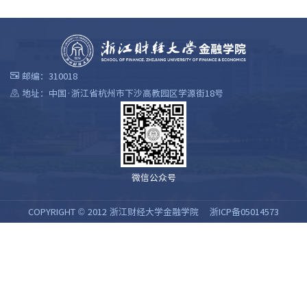
邮编：310018
地址：中国·浙江省杭州市下沙高教园区学源街18号
微信公众号
COPYRIGHT © 2012 浙江财经大学金融学院
浙ICP备05014573