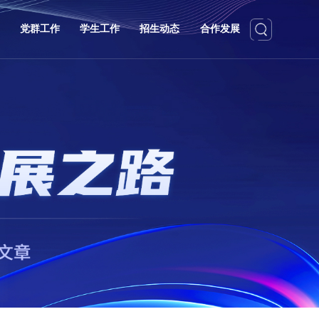
党群工作
学生工作
招生动态
合作发展