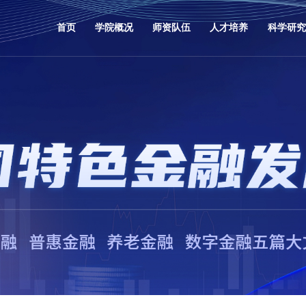
首页
学院概况
师资队伍
人才培养
科学研究