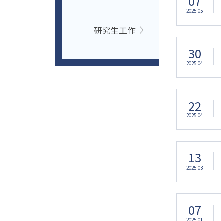
07
2025.05
研究生工作
30
2025.04
22
2025.04
13
2025.03
07
2025.01