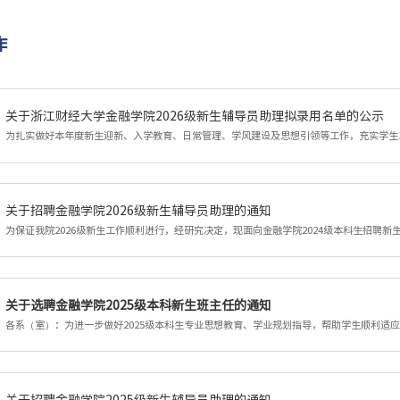
作
关于浙江财经大学金融学院2026级新生辅导员助理拟录用名单的公示
关于招聘金融学院2026级新生辅导员助理的通知
关于选聘金融学院2025级本科新生班主任的通知
关于招聘金融学院2025级新生辅导员助理的通知