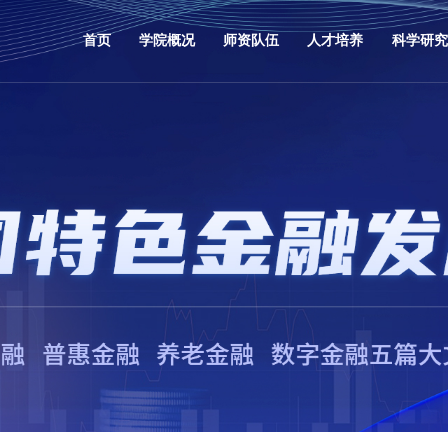
首页
学院概况
师资队伍
人才培养
科学研究