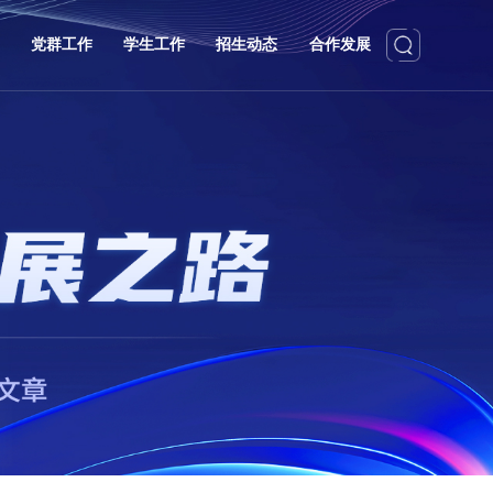
党群工作
学生工作
招生动态
合作发展