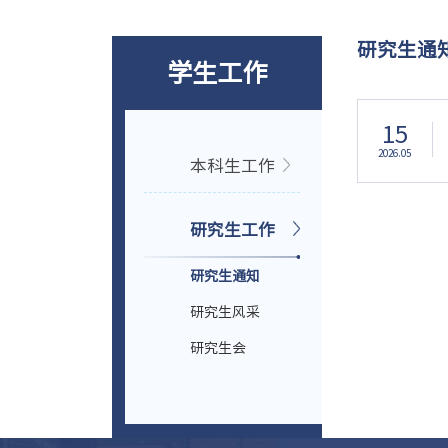
研究生通
学生工作
15
2026.05
本科生工作
研究生工作
研究生通知
研究生风采
研究生会