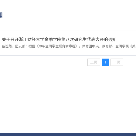
知
关于召开浙江财经大学金融学院第八次研究生代表大会的通知
上页
1
下页