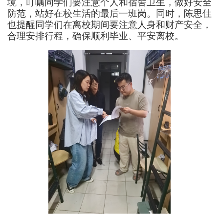
境，叮嘱同学们要注意个人和宿舍卫生，做好安全
防范，站好在校生活的最后一班岗。同时，
陈思佳
也提醒同学们在离校期间要注意人身和财产安全，
合理安排行程，确保顺利毕业、平安离校。