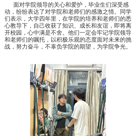
面对学院领导的关心和爱护，毕业生们深受感
动，纷纷表达了对学院和老师们的感激之情。同学
们表示，大学四年里，在学院的培养和老师们的悉
心教导下，自己收获了知识、成长和友谊，即将离
开校园，心中满是不舍。他们一定会牢记学院领导
和老师们的嘱托，以积极乐观的态度面对未来的挑
战，努力奋斗，不辜负学院的期望，为学院争光。