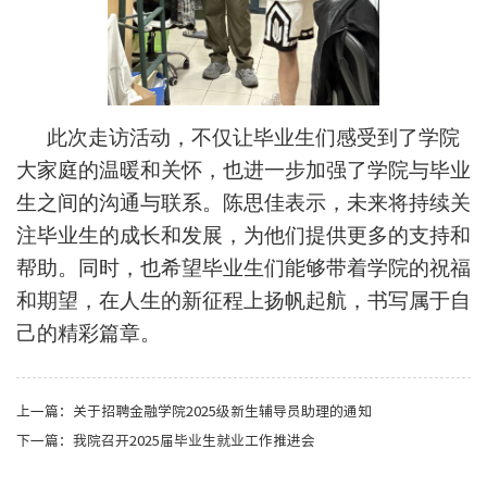
此次走访活动，不仅让毕业生们感受到了学院
大家庭的温暖和关怀，也进一步加强了学院与毕业
生之间的沟通与联系。
陈思佳
表示，未来将持续关
注毕业生的成长和发展，为他们提供更多的支持和
帮助。同时，也希望毕业生们能够带着学院的祝福
和期望，在人生的新征程上扬帆起航，书写属于自
己的精彩篇章。
上一篇：
关于招聘金融学院2025级新生辅导员助理的通知
下一篇：
我院召开2025届毕业生就业工作推进会