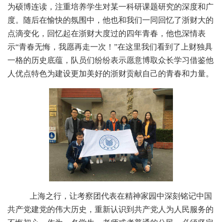
为硕博连读，注重培养学生对某一科研课题研究的深度和广
度。随后在愉快的氛围中，他也和我们一同回忆了浙财大的
点滴变化，回忆起在浙财大度过的四年青春，他也深情表
示“青春无悔，我愿再走一次！”在这里我们看到了上财独具
一格的历史底蕴，队员们纷纷表示愿意博取众长学习借鉴他
人优点特色为建设更加美好的浙财贡献自己的青春和力量。
上海之行，让考察团代表在精神家园中深刻铭记中国
共产党建党的伟大历史，重新认识到共产党人为人民服务的