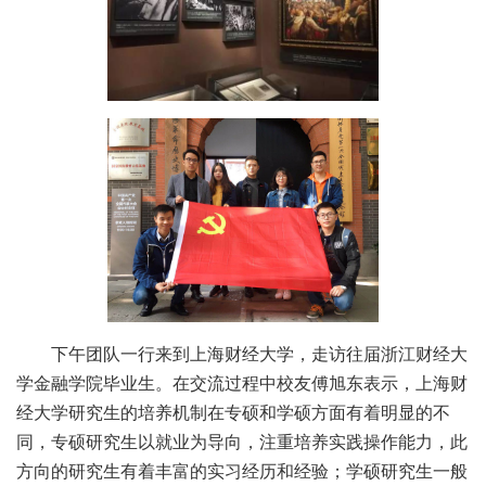
下午团队一行来到上海财经大学，走访往届浙江财经大
学金融学院毕业生。在交流过程中校友傅旭东表示，上海财
经大学研究生的培养机制在专硕和学硕方面有着明显的不
同，专硕研究生以就业为导向，注重培养实践操作能力，此
方向的研究生有着丰富的实习经历和经验；学硕研究生一般