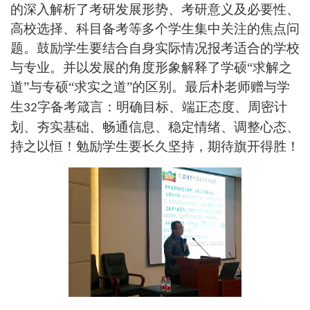
的深入解析了考研发展形势、考研意义及必要性、
高校选择、科目备考等多个学生集中关注的焦点问
题。鼓励学生要结合自身实际情况报考适合的学校
与专业。并以发展的角度形象解释了学硕“求解之
道”与专硕“求实之道”的区别。最后朴老师赠与学
生
字备考箴言：明确目标、端正态度、周密计
32
划、夯实基础、畅通信息、稳定情绪、调整心态、
持之以恒！勉励学生要长久坚持，期待旗开得胜！