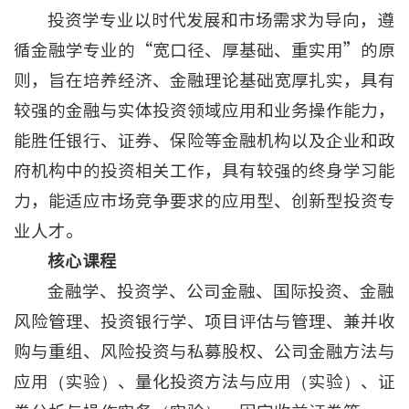
投资学专业以时代发展和市场需求为导向，遵
循金融学专业的“宽口径、厚基础、重实用”的原
则，旨在培养经济、金融理论基础宽厚扎实，具有
较强的金融与实体投资领域应用和业务操作能力，
能胜任银行、证券、保险等金融机构以及企业和政
府机构中的投资相关工作，具有较强的终身学习能
力，能适应市场竞争要求的应用型、创新型投资专
业人才。
核心课程
金融学、投资学、公司金融、国际投资、金融
风险管理、投资银行学、项目评估与管理、兼并收
购与重组、风险投资与私募股权、公司金融方法与
应用（实验）、量化投资方法与应用（实验）、证