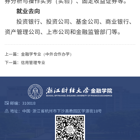
券分析与操作实务（实验）、固定收益证券等。
就业去向
投资银行、投资公司、基金公司、商业银行、
资产管理公司、上市公司和金融监管部门等。
上一篇：
金融学专业（中外合作办学）
下一篇：
信用管理专业
邮编：310018
地址：中国·浙江省杭州市下沙高教园区学源街18号