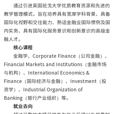
通过引进英国班戈大学优质教育资源和先进的
教学管理模式，旨在培养具有宽厚学科背景、具备
国际化视野和交往能力、熟谙金融业国际惯例及国
内实务、具有国际化服务意识和创新意识的高级金
融人才。
核心课程
金融学、Corporate Finance（公司金融）、
Financial Markets and Institutions（金融市场
与机构）、International Economics &
Finance（国际经济与金融）、Investment（投
资学）、Industrial Organization of
Banking（银行产业组织）等。
就业去向