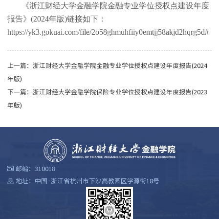
《浙江财经大学金融学院金融专业学位授权点建设年度
报告》(2024年版)链接如下：
https://yk3.gokuai.com/file/2o58ghmuhfiiy0emtjj58akjd2hqrg5d#
上一篇：
浙江财经大学金融学院金融专业学位授权点建设年度报告(2024
年版)
下一篇：
浙江财经大学金融学院保险专业学位授权点建设年度报告(2023
年版)
邮编：310018
地址：中国·浙江省杭州市下沙高教园区学源街18号