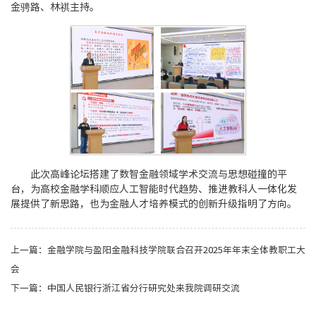
金骋路、林祺主持。
此次高峰论坛搭建了数智金融领域学术交流与思想碰撞的平
台，为高校金融学科顺应人工智能时代趋势、推进教科人一体化发
展提供了新思路，也为金融人才培养模式的创新升级指明了方向。
上一篇：
金融学院与盈阳金融科技学院联合召开2025年年末全体教职工大
会
下一篇：
中国人民银行浙江省分行研究处来我院调研交流