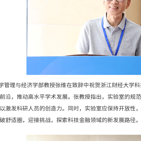
学管理与经济学部教授张维在致辞中祝贺浙江财经大学科
前沿，推动高水平学术发展。张教授指出，实验室的规
以激发科研人员的创造力。同时，实验室应保持开放性
破舒适圈，迎接挑战，探索科技金融领域的新发展路径