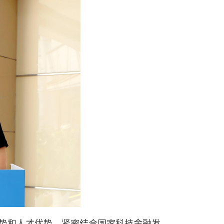
势和人才优势，紧密结合国家科技金融发