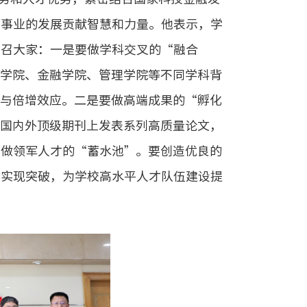
融事业的发展贡献智慧和力量。他表示，学
号召大家：一是要做学科交叉的“融合
能学院、金融学院、管理学院等不同学科背
加与倍增效应。二是要做高端成果的“孵化
在国内外顶级期刊上发表系列高质量论文，
要做领军人才的“蓄水池”。要创造优良的
面实现突破，为学校高水平人才队伍建设提