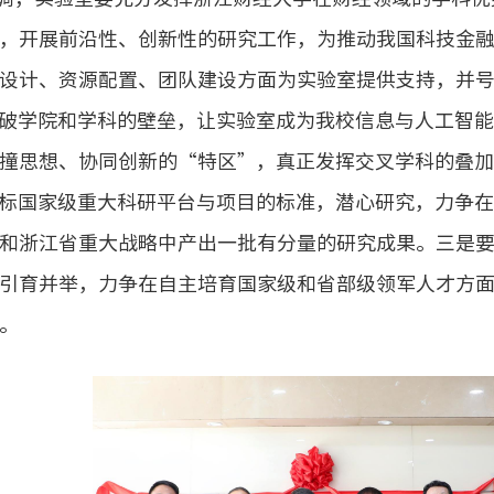
，开展前沿性、创新性的研究工作，为推动我国科技金
设计、资源配置、团队建设方面为实验室提供支持，并
破学院和学科的壁垒，让实验室成为我校信息与人工智
撞思想、协同创新的“特区”，真正发挥交叉学科的叠
标国家级重大科研平台与项目的标准，潜心研究，力争
和浙江省重大战略中产出一批有分量的研究成果。三是
引育并举，力争在自主培育国家级和省部级领军人才方
。