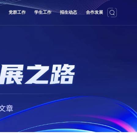
党群工作
学生工作
招生动态
合作发展