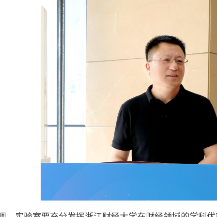
调，实验室要充分发挥浙江财经大学在财经领域的学科优