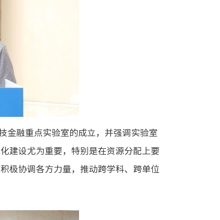
技金融重点实验室的成立，并强调实验室
范化建设尤为重要，特别是在资源分配上要
，积极协调各方力量，推动跨学科、跨单位
。