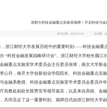
浙财大科技金融重点实验室揭牌！开启科技与金
发布日期：2025-07-02
点击量：
23
日，浙江财经大学发展历程中的重要时刻——科技金融重
办 “科技金融发展战略研讨会”。浙江财经大学校长魏江
金融重点实验室学术委员会主任委员张维，南京大学新
李心丹，南开大学创新创业学院院长、科技金融重点实
与金融系教授、科技金融重点实验室学术委员会委员许
厅高教处副处长陈赞安等领导嘉宾，以及来自高校、金
，共同见证了这一重要时刻。揭牌仪式由浙江财经大学