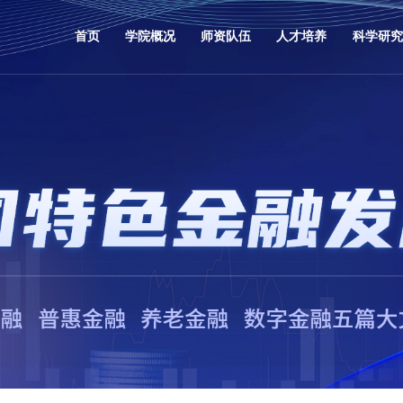
首页
学院概况
师资队伍
人才培养
科学研究