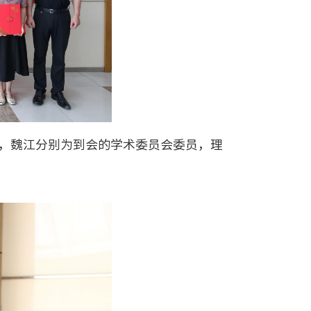
，魏江分别为到会的学术委员会委员，理