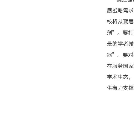
展战略需求
校将从顶层
剂”。要打
景的学者碰
器”。要对
在服务国家
学术生态，
供有力支撑