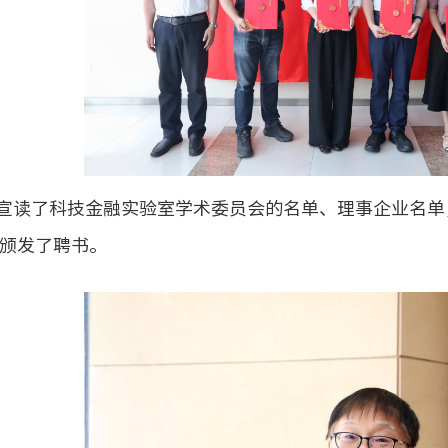
宣读了科技金融实验室学术委员会的名单、理事企业名单
颁发了聘书。