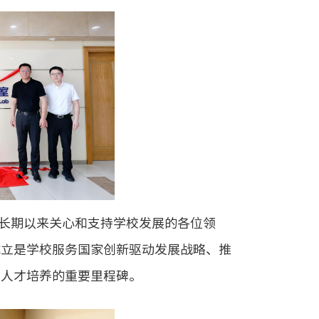
长期以来关心和支持学校发展的各位领
成立是学校服务国家创新驱动发展战略、推
和人才培养的重要里程碑。