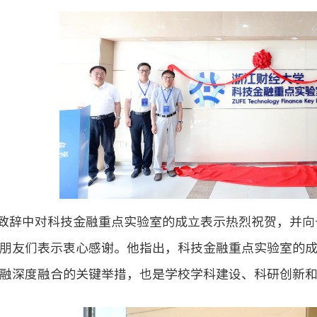
致辞中对科技金融重点实验室的成立表示热烈祝贺，并向
朋友们表示衷心感谢。他指出，科技金融重点实验室的
融深度融合的关键举措，也是学校学科建设、科研创新