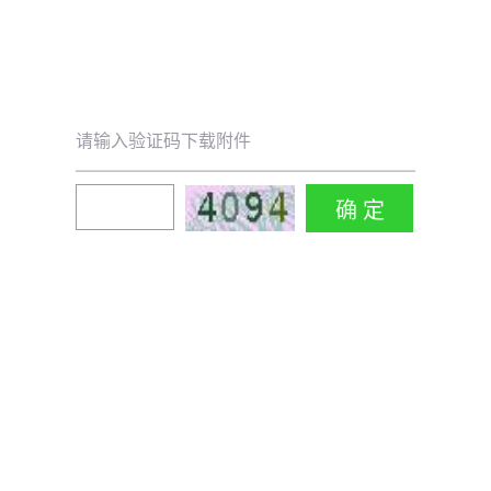
请输入验证码下载附件