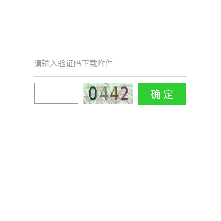
请输入验证码下载附件