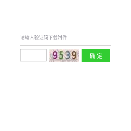
请输入验证码下载附件