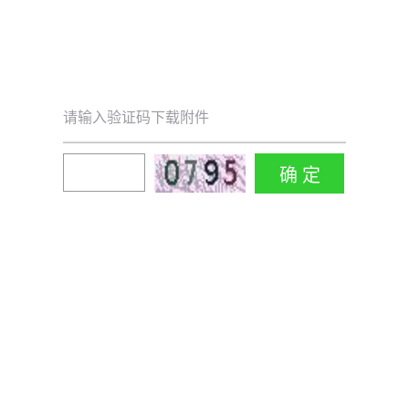
请输入验证码下载附件