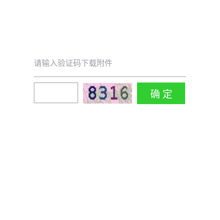
请输入验证码下载附件